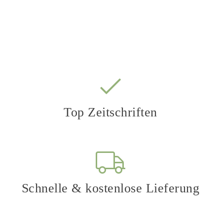
ab 4,77 € / Ausgabe
Top Zeitschriften
Schnelle & kostenlose Lieferung