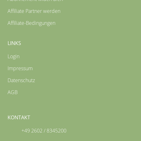
Affiliate Partner werden
Affiliate-Bedingungen
LINKS
Login
Impressum
Datenschutz
AGB
KONTAKT
+49 2602 / 8345200