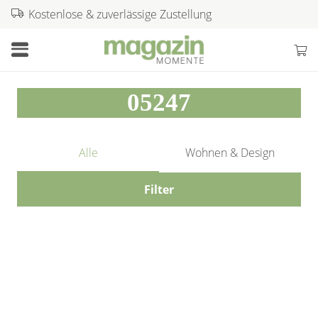
Kostenlose & zuverlässige Zustellung
05247
Alle
Wohnen & Design
Filter