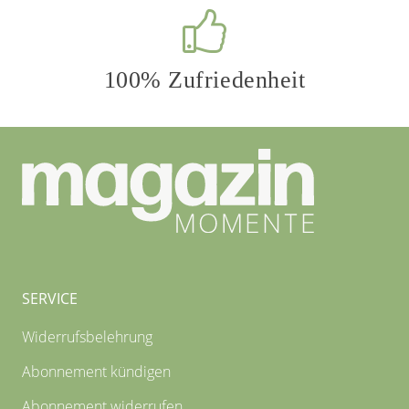
100% Zufriedenheit
SERVICE
Widerrufsbelehrung
Abonnement kündigen
Abonnement widerrufen