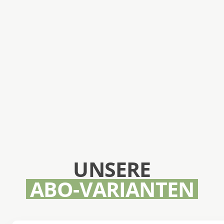
UNSERE
ABO-VARIANTEN