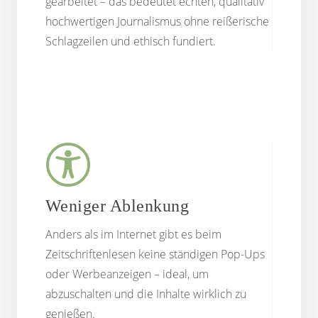
gearbeitet – das bedeutet echten, qualitativ
hochwertigen Journalismus ohne reißerische
Schlagzeilen und ethisch fundiert.
Weniger Ablenkung
Anders als im Internet gibt es beim
Zeitschriftenlesen keine ständigen Pop-Ups
oder Werbeanzeigen – ideal, um
abzuschalten und die Inhalte wirklich zu
genießen.