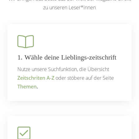
zu unseren Leser*innen
1. Wähle deine Lieblings­-zeitschrift
Nutze unsere Suchfunktion, die Übersicht
Zeitschriten A-Z
oder stöbere auf der Seite
Themen
.