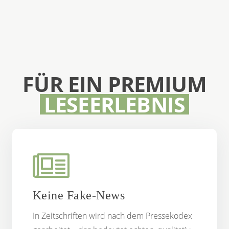
FÜR EIN PREMIUM
LESEERLEBNIS
Keine Fake-News
In Zeitschriften wird nach dem Pressekodex