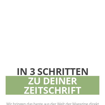
IN 3 SCHRITTEN
ZU DEINER
ZEITSCHRIFT
Wir bringen das beste aus der Welt der Magazine direkt