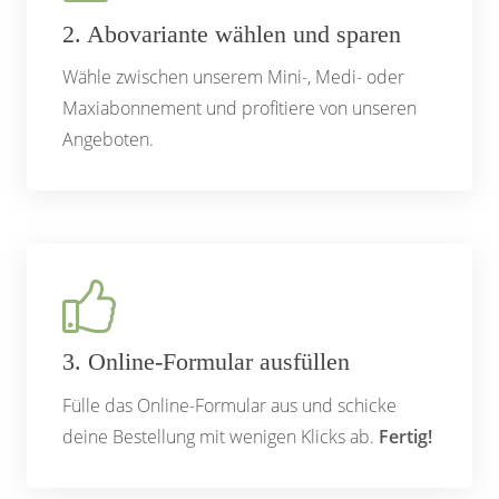
2. Abovariante wählen und sparen
Wähle zwischen unserem Mini-, Medi- oder
Maxiabonnement und profitiere von unseren
Angeboten.
3. Online-Formular ausfüllen
Fülle das Online-Formular aus und schicke
deine Bestellung mit wenigen Klicks ab.
Fertig!