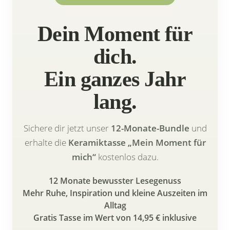
Dein Moment für
dich.
Ein ganzes Jahr
lang.
Sichere dir jetzt unser
12-Monate-Bundle
und
erhalte die
Keramiktasse „Mein Moment für
mich“
kostenlos dazu.
12 Monate bewusster Lesegenuss
Mehr Ruhe, Inspiration und kleine Auszeiten im
Alltag
Gratis Tasse im Wert von 14,95 € inklusive