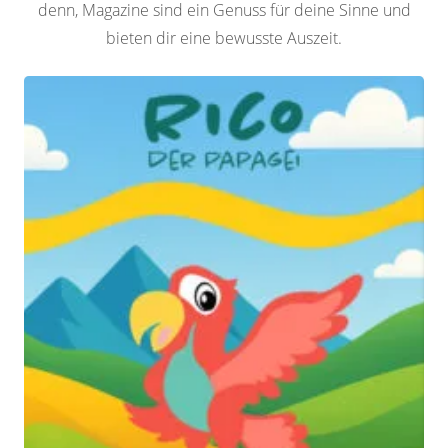
denn, Magazine sind ein Genuss für deine Sinne und
bieten dir eine bewusste Auszeit.