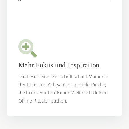
Mehr Fokus und Inspiration
Das Lesen einer Zeitschrift schafft Momente
der Ruhe und Achtsamkeit, perfekt für alle,
die in unserer hektischen Welt nach kleinen
Offline-Ritualen suchen.