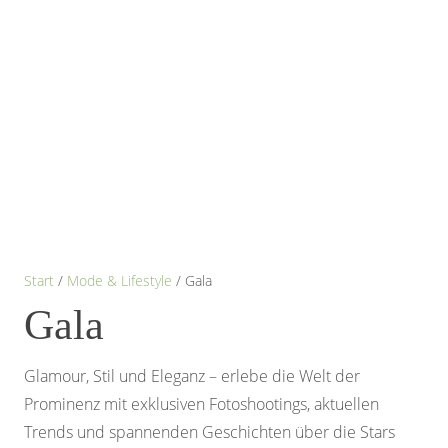
Start
/
Mode & Lifestyle
/ Gala
Gala
Glamour, Stil und Eleganz – erlebe die Welt der
Prominenz mit exklusiven Fotoshootings, aktuellen
Trends und spannenden Geschichten über die Stars