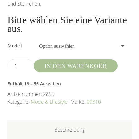
und Sternchen.
Bitte wählen Sie eine Variante
aus.
Modell
Gala
IN DEN WARENKORB
Menge
Enthält 13
– 56
Ausgaben
Artikelnummer:
2855
Kategorie:
Mode & Lifestyle
Marke:
09310
Beschreibung