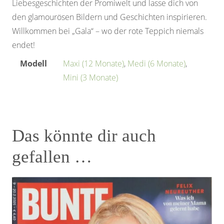
Liebesgeschichten der Promiwelt und lasse dich von
den glamourösen Bildern und Geschichten inspirieren.
Willkommen bei „Gala“ – wo der rote Teppich niemals
endet!
Modell
Maxi (12 Monate)
,
Medi (6 Monate)
,
Mini (3 Monate)
Das könnte dir auch
gefallen …