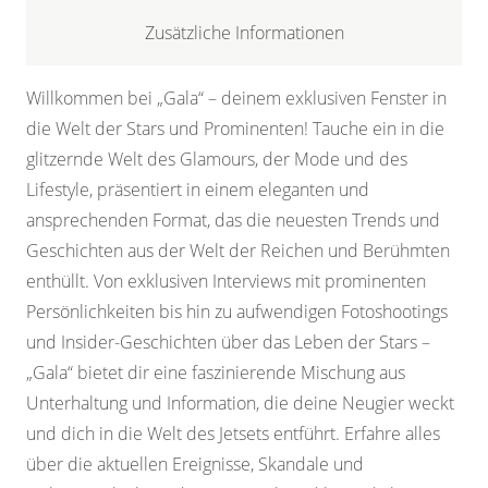
Zusätzliche Informationen
Willkommen bei „Gala“ – deinem exklusiven Fenster in
die Welt der Stars und Prominenten! Tauche ein in die
glitzernde Welt des Glamours, der Mode und des
Lifestyle, präsentiert in einem eleganten und
ansprechenden Format, das die neuesten Trends und
Geschichten aus der Welt der Reichen und Berühmten
enthüllt. Von exklusiven Interviews mit prominenten
Persönlichkeiten bis hin zu aufwendigen Fotoshootings
und Insider-Geschichten über das Leben der Stars –
„Gala“ bietet dir eine faszinierende Mischung aus
Unterhaltung und Information, die deine Neugier weckt
und dich in die Welt des Jetsets entführt. Erfahre alles
über die aktuellen Ereignisse, Skandale und