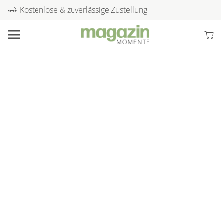
Kostenlose & zuverlässige Zustellung