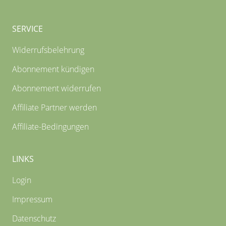
SERVICE
Widerrufsbelehrung
Abonnement kündigen
Abonnement widerrufen
Affiliate Partner werden
Affiliate-Bedingungen
LINKS
Login
Impressum
Datenschutz