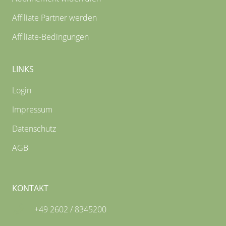
Affiliate Partner werden
Affiliate-Bedingungen
LINKS
Login
Impressum
Datenschutz
AGB
KONTAKT
+49 2602 / 8345200