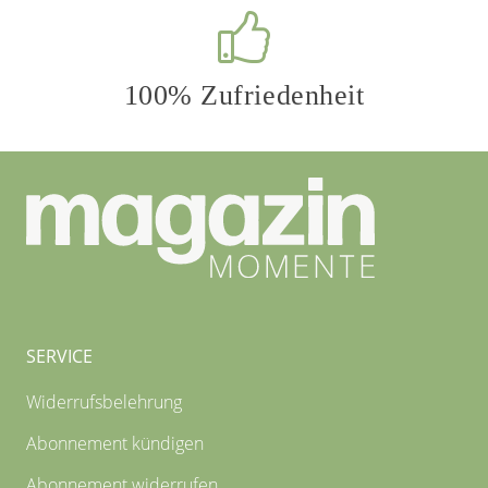
100% Zufriedenheit
SERVICE
Widerrufsbelehrung
Abonnement kündigen
Abonnement widerrufen