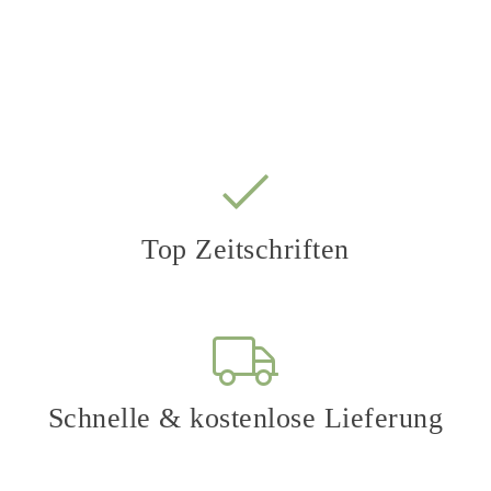
ab 4,77 € / Ausgabe
Top Zeitschriften
Schnelle & kostenlose Lieferung