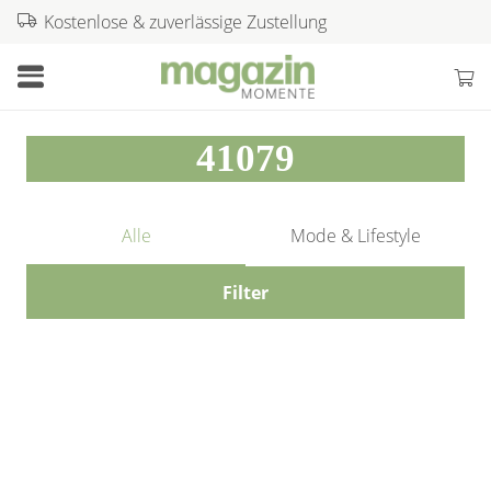
Kostenlose & zuverlässige Zustellung
41079
Alle
Mode & Lifestyle
Filter