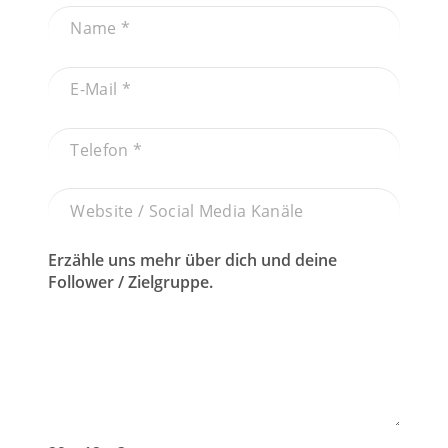
Erzähle uns mehr über dich und deine
Follower / Zielgruppe.