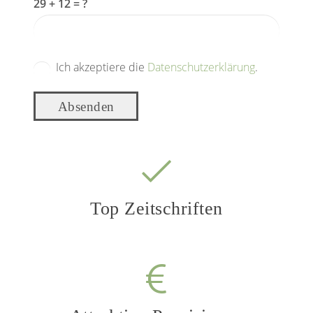
29 + 12 = ?
Ich akzeptiere die
Datenschutzerklärung
.
Absenden
Top Zeitschriften