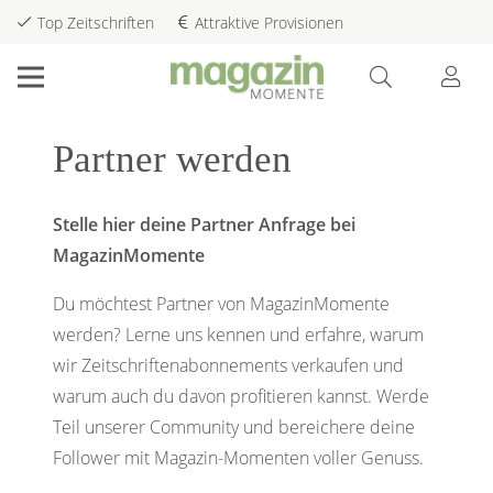
Top Zeitschriften
Attraktive Provisionen
Partner werden
Stelle hier deine Partner Anfrage bei
MagazinMomente
Du möchtest Partner von MagazinMomente
werden? Lerne uns kennen und erfahre, warum
wir Zeitschriftenabonnements verkaufen und
warum auch du davon profitieren kannst. Werde
Teil unserer Community und bereichere deine
Follower mit Magazin-Momenten voller Genuss.