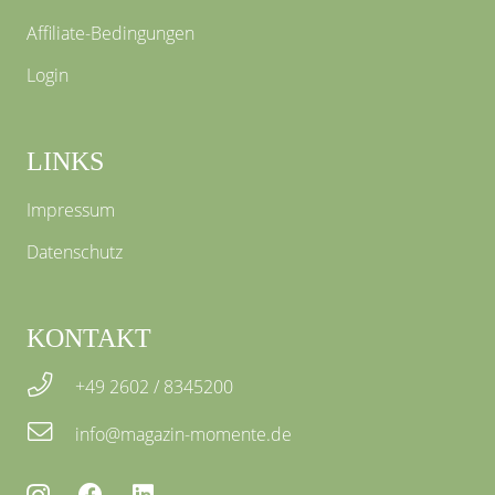
Affiliate-Bedingungen
Login
LINKS
Impressum
Datenschutz
KONTAKT
+49 2602 / 8345200
info@magazin-momente.de