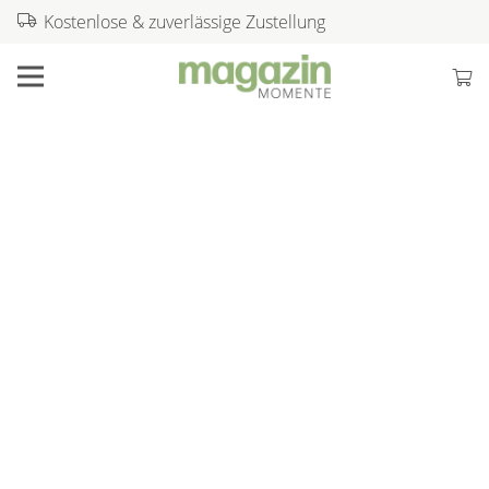
Kostenlose & zuverlässige Zustellung