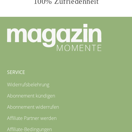
100% Zufriedenheit
SERVICE
Widerrufsbelehrung
Abonnement kündigen
Abonnement widerrufen
Affiliate Partner werden
Affiliate-Bedingungen