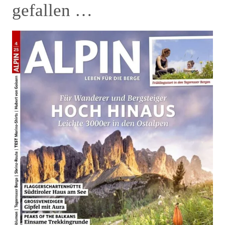
gefallen …