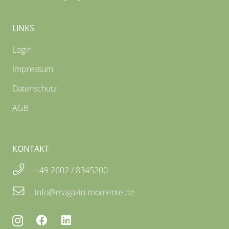
LINKS
Login
Impressum
Datenschutz
AGB
KONTAKT
+49 2602 / 8345200
info@magazin-momente.de