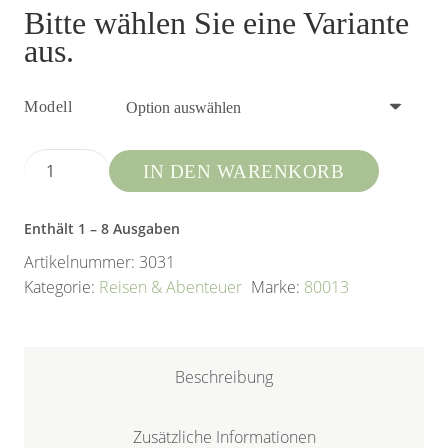
Bitte wählen Sie eine Variante
aus.
Modell
ADAC
IN DEN WARENKORB
Reisemagazin
Menge
Enthält 1
– 8
Ausgaben
Artikelnummer:
3031
Kategorie:
Reisen & Abenteuer
Marke:
80013
Beschreibung
Zusätzliche Informationen