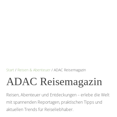
Start
/
Reisen & Abenteuer
/ ADAC Reisemagazin
ADAC Reisemagazin
Reisen, Abenteuer und Entdeckungen – erlebe die Welt
mit spannenden Reportagen, praktischen Tipps und
aktuellen Trends für Reiseliebhaber.