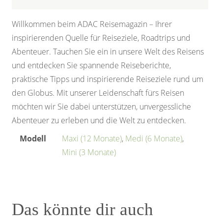
Willkommen beim ADAC Reisemagazin – Ihrer
inspirierenden Quelle für Reiseziele, Roadtrips und
Abenteuer. Tauchen Sie ein in unsere Welt des Reisens
und entdecken Sie spannende Reiseberichte,
praktische Tipps und inspirierende Reiseziele rund um
den Globus. Mit unserer Leidenschaft fürs Reisen
möchten wir Sie dabei unterstützen, unvergessliche
Abenteuer zu erleben und die Welt zu entdecken.
Modell
Maxi (12 Monate)
,
Medi (6 Monate)
,
Mini (3 Monate)
Das könnte dir auch