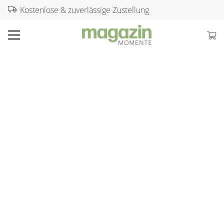
Kostenlose & zuverlässige Zustellung