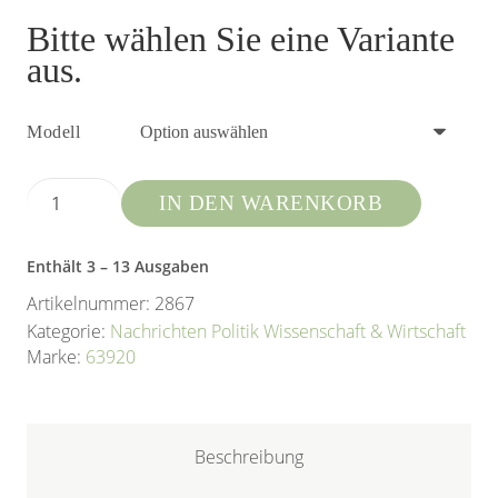
Bitte wählen Sie eine Variante
aus.
Modell
Cicero
IN DEN WARENKORB
Menge
Enthält 3
– 13
Ausgaben
Artikelnummer:
2867
Kategorie:
Nachrichten Politik Wissenschaft & Wirtschaft
Marke:
63920
Beschreibung