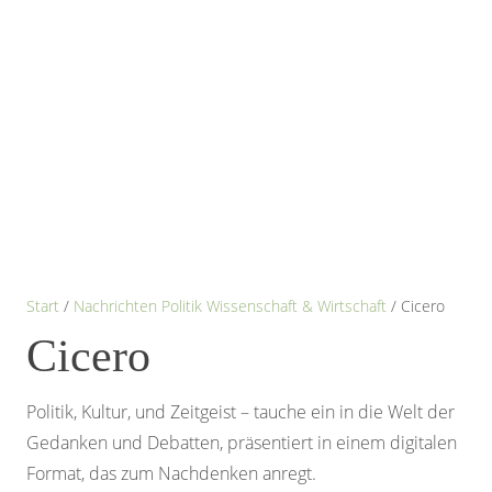
Start
/
Nachrichten Politik Wissenschaft & Wirtschaft
/ Cicero
Cicero
Politik, Kultur, und Zeitgeist – tauche ein in die Welt der
Gedanken und Debatten, präsentiert in einem digitalen
Format, das zum Nachdenken anregt.