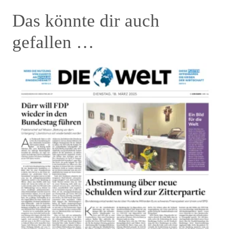
Das könnte dir auch
gefallen …