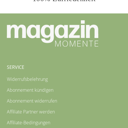
SERVICE
Widerrufsbelehrung
Abonnement kündigen
Abonnement widerrufen
Affiliate Partner werden
Affiliate-Bedingungen