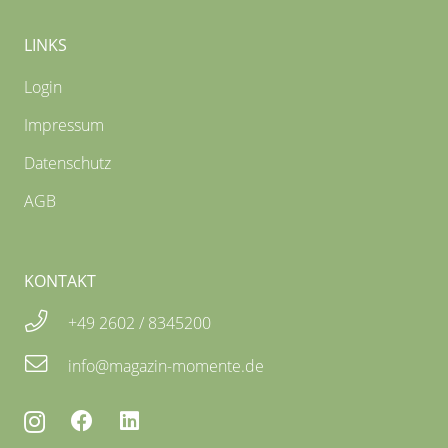
LINKS
Login
Impressum
Datenschutz
AGB
KONTAKT
+49 2602 / 8345200
info@magazin-momente.de