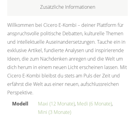
Zusätzliche Informationen
Willkommen bei Cicero E-Kombi – deiner Plattform für
anspruchsvolle politische Debatten, kulturelle Themen
und intellektuelle Auseinandersetzungen. Tauche ein in
exklusive Artikel, fundierte Analysen und inspirierende
Ideen, die zum Nachdenken anregen und die Welt um
dich herum in einem neuen Licht erscheinen lassen. Mit
Cicero E-Kombi bleibst du stets am Puls der Zeit und
erfährst die Welt aus einer neuen, aufschlussreichen
Perspektive.
Modell
Maxi (12 Monate)
,
Medi (6 Monate)
,
Mini (3 Monate)