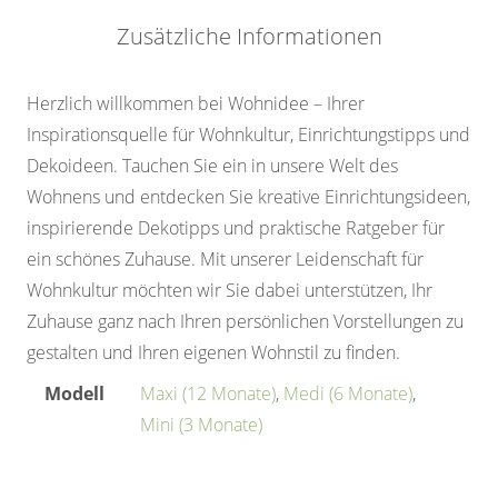
Zusätzliche Informationen
Herzlich willkommen bei Wohnidee – Ihrer
Inspirationsquelle für Wohnkultur, Einrichtungstipps und
Dekoideen. Tauchen Sie ein in unsere Welt des
Wohnens und entdecken Sie kreative Einrichtungsideen,
inspirierende Dekotipps und praktische Ratgeber für
ein schönes Zuhause. Mit unserer Leidenschaft für
Wohnkultur möchten wir Sie dabei unterstützen, Ihr
Zuhause ganz nach Ihren persönlichen Vorstellungen zu
gestalten und Ihren eigenen Wohnstil zu finden.
Modell
Maxi (12 Monate)
,
Medi (6 Monate)
,
Mini (3 Monate)