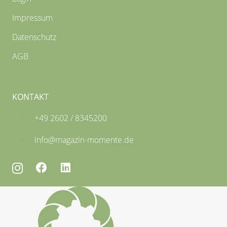
Impressum
Datenschutz
AGB
KONTAKT
+49 2602 / 8345200
info@magazin-momente.de