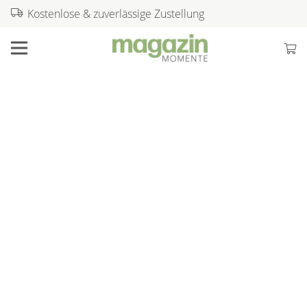
Kostenlose & zuverlässige Zustellung