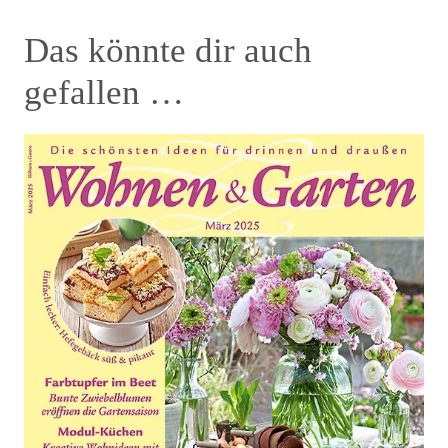
Das könnte dir auch
gefallen …