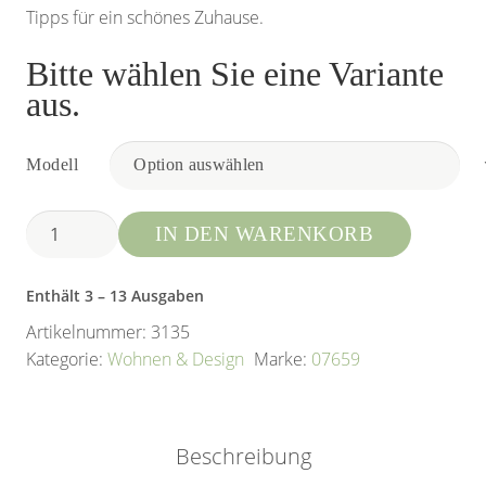
Tipps für ein schönes Zuhause.
Bitte wählen Sie eine Variante
aus.
Modell
Wohnidee
IN DEN WARENKORB
Menge
Enthält 3
– 13
Ausgaben
Artikelnummer:
3135
Kategorie:
Wohnen & Design
Marke:
07659
Beschreibung