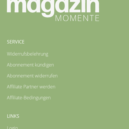
SERVICE
Widerrufsbelehrung
Abonnement kündigen
Abonnement widerrufen
Affiliate Partner werden
Affiliate-Bedingungen
LINKS
Login