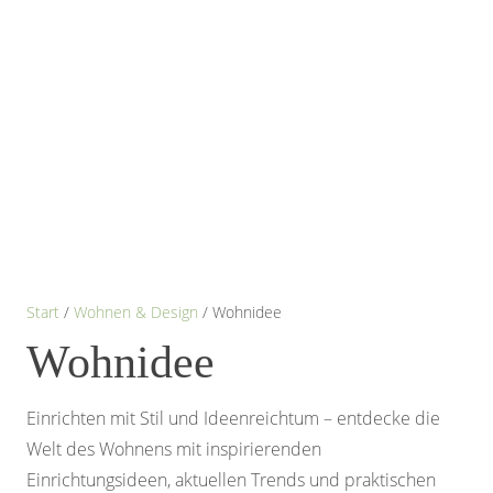
Start
/
Wohnen & Design
/ Wohnidee
Wohnidee
Einrichten mit Stil und Ideenreichtum – entdecke die
Welt des Wohnens mit inspirierenden
Einrichtungsideen, aktuellen Trends und praktischen