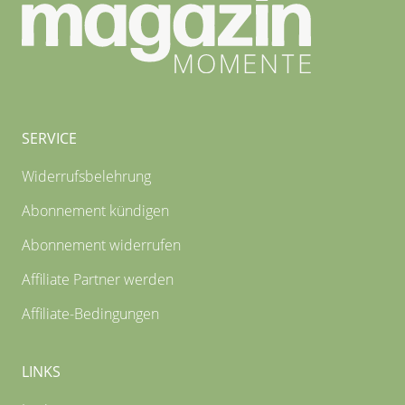
SERVICE
Widerrufsbelehrung
Abonnement kündigen
Abonnement widerrufen
Affiliate Partner werden
Affiliate-Bedingungen
LINKS