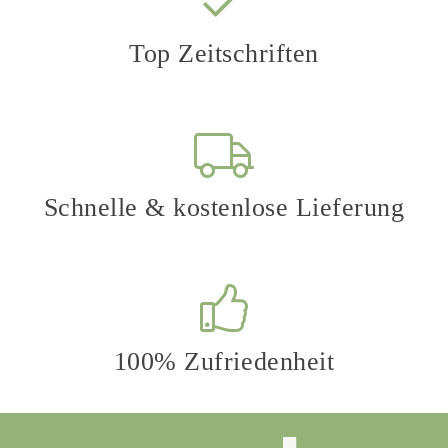
Top Zeitschriften
Schnelle & kostenlose Lieferung
100% Zufriedenheit