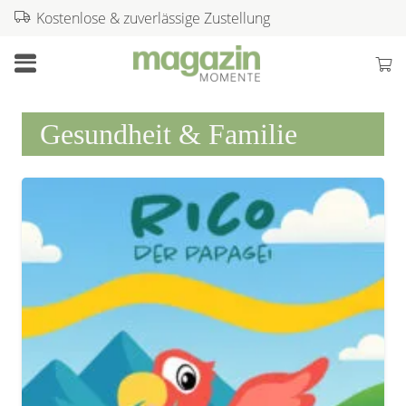
Kostenlose & zuverlässige Zustellung
Gesundheit & Familie