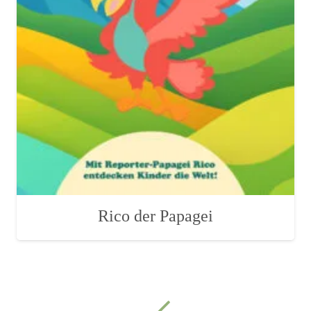
Rico der Papagei