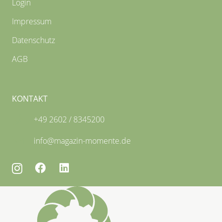
Login
Impressum
Datenschutz
AGB
KONTAKT
+49 2602 / 8345200
info@magazin-momente.de